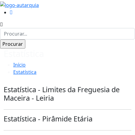
Estatística
Início
Estatística
Estatística - Limites da Freguesia de
Maceira - Leiria
Estatística - Pirâmide Etária