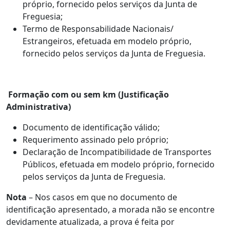
próprio, fornecido pelos serviços da Junta de
Freguesia;
Termo de Responsabilidade Nacionais/
Estrangeiros, efetuada em modelo próprio,
fornecido pelos serviços da Junta de Freguesia.
Formação com ou sem km (Justificação
Administrativa)
Documento de identificação válido;
Requerimento assinado pelo próprio;
Declaração de Incompatibilidade de Transportes
Públicos, efetuada em modelo próprio, fornecido
pelos serviços da Junta de Freguesia.
Nota
– Nos casos em que no documento de
identificação apresentado, a morada não se encontre
devidamente atualizada, a prova é feita por