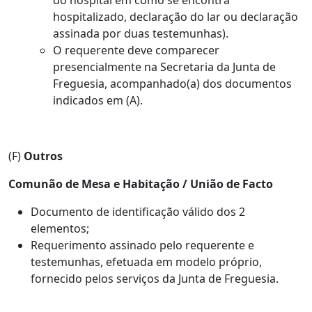
hospitalizado, declaração do lar ou declaração
assinada por duas testemunhas).
O requerente deve comparecer
presencialmente na Secretaria da Junta de
Freguesia, acompanhado(a) dos documentos
indicados em (A).
(F)
Outros
Comunão de Mesa e Habitação / União de Facto
Documento de identificação válido dos 2
elementos;
Requerimento assinado pelo requerente e
testemunhas, efetuada em modelo próprio,
fornecido pelos serviços da Junta de Freguesia.