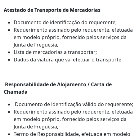
Atestado de Transporte de Mercadorias
Documento de identificação do requerente;
Requerimento assinado pelo requerente, efetuada
em modelo próprio, fornecido pelos serviços da
Junta de Freguesia;
Lista de mercadorias a transportar;
Dados da viatura que vai efetuar o transporte.
Responsabilidade de Alojamento / Carta de
Chamada
Documento de identificação válido do requerente;
Requerimento assinado pelo requerente, efetuada
em modelo próprio, fornecido pelos serviços da
Junta de Freguesia;
Termo de Responsabilidade, efetuada em modelo