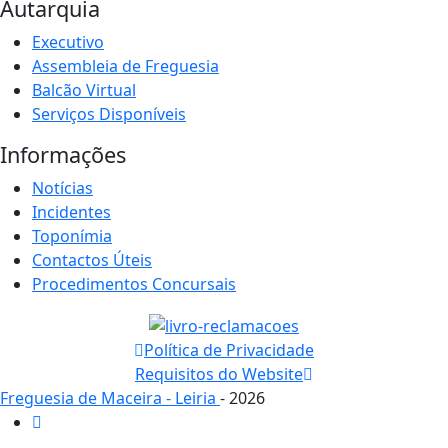
Autarquia
Executivo
Assembleia de Freguesia
Balcão Virtual
Serviços Disponíveis
Informações
Notícias
Incidentes
Toponímia
Contactos Úteis
Procedimentos Concursais
Política de Privacidade
Requisitos do Website
Freguesia de Maceira - Leiria
- 2026