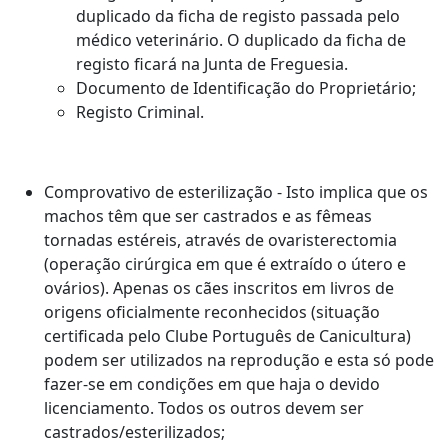
duplicado da ficha de registo passada pelo
médico veterinário. O duplicado da ficha de
registo ficará na Junta de Freguesia.
Documento de Identificação do Proprietário;
Registo Criminal.
Comprovativo de esterilização - Isto implica que os
machos têm que ser castrados e as fêmeas
tornadas estéreis, através de ovaristerectomia
(operação cirúrgica em que é extraído o útero e
ovários). Apenas os cães inscritos em livros de
origens oficialmente reconhecidos (situação
certificada pelo Clube Português de Canicultura)
podem ser utilizados na reprodução e esta só pode
fazer-se em condições em que haja o devido
licenciamento. Todos os outros devem ser
castrados/esterilizados;