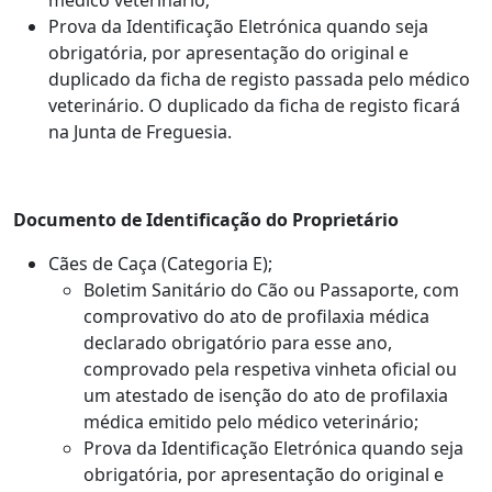
Prova da Identificação Eletrónica quando seja
obrigatória, por apresentação do original e
duplicado da ficha de registo passada pelo médico
veterinário. O duplicado da ficha de registo ficará
na Junta de Freguesia.
Documento de Identificação do Proprietário
Cães de Caça (Categoria E);
Boletim Sanitário do Cão ou Passaporte, com
comprovativo do ato de profilaxia médica
declarado obrigatório para esse ano,
comprovado pela respetiva vinheta oficial ou
um atestado de isenção do ato de profilaxia
médica emitido pelo médico veterinário;
Prova da Identificação Eletrónica quando seja
obrigatória, por apresentação do original e