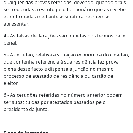
qualquer das provas referidas, devendo, quando orais,
ser reduzidas a escrito pelo funcionário que as receber
e confirmadas mediante assinatura de quem as
apresentar.
4 - As falsas declarações são punidas nos termos da lei
penal.
5 - A certidão, relativa à situação económica do cidadão,
que contenha referência à sua residência faz prova
plena desse facto e dispensa a junção no mesmo
processo de atestado de residência ou cartão de
eleitor.
6 - As certidões referidas no número anterior podem
ser substituídas por atestados passados pelo
presidente da junta.
Tipos de Atestados