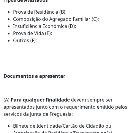
Prova de Residência (B);
Composição do Agregado Familiar (C);
Insuficiência Económica (D);
Prova de Vida (E);
Outros (F);
Documentos a apresentar
(A)
Para qualquer finalidade
devem sempre ser
apresentados junto com o requerimento emitido pelos
serviços da Junta de Freguesia:
Bilhete de Identidade/Cartão de Cidadão ou
Autorização de Residência/Passaporte do(a)