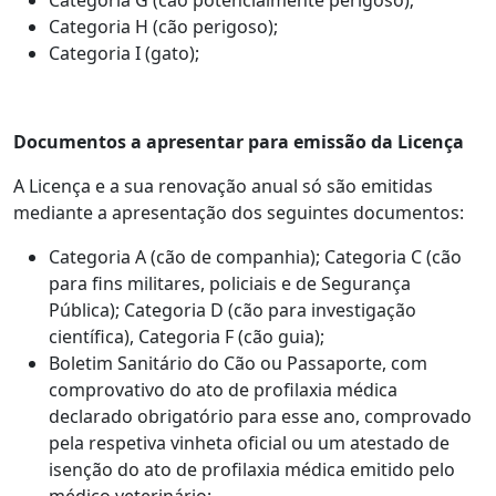
Categoria H (cão perigoso);
Categoria I (gato);
Documentos a apresentar para emissão da Licença
A Licença e a sua renovação anual só são emitidas
mediante a apresentação dos seguintes documentos:
Categoria A (cão de companhia); Categoria C (cão
para fins militares, policiais e de Segurança
Pública); Categoria D (cão para investigação
científica), Categoria F (cão guia);
Boletim Sanitário do Cão ou Passaporte, com
comprovativo do ato de profilaxia médica
declarado obrigatório para esse ano, comprovado
pela respetiva vinheta oficial ou um atestado de
isenção do ato de profilaxia médica emitido pelo
médico veterinário;