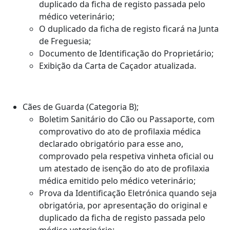
duplicado da ficha de registo passada pelo
médico veterinário;
O duplicado da ficha de registo ficará na Junta
de Freguesia;
Documento de Identificação do Proprietário;
Exibição da Carta de Caçador atualizada.
Cães de Guarda (Categoria B);
Boletim Sanitário do Cão ou Passaporte, com
comprovativo do ato de profilaxia médica
declarado obrigatório para esse ano,
comprovado pela respetiva vinheta oficial ou
um atestado de isenção do ato de profilaxia
médica emitido pelo médico veterinário;
Prova da Identificação Eletrónica quando seja
obrigatória, por apresentação do original e
duplicado da ficha de registo passada pelo
médico veterinário;