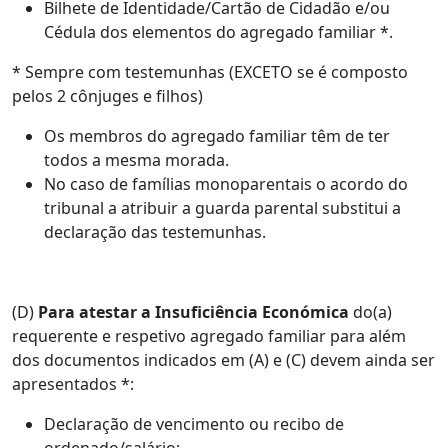
Bilhete de Identidade/Cartão de Cidadão e/ou
Cédula dos elementos do agregado familiar *.
* Sempre com testemunhas (EXCETO se é composto
pelos 2 cônjuges e filhos)
Os membros do agregado familiar têm de ter
todos a mesma morada.
No caso de famílias monoparentais o acordo do
tribunal a atribuir a guarda parental substitui a
declaração das testemunhas.
(D)
Para atestar a Insuficiência Económica
do(a)
requerente e respetivo agregado familiar para além
dos documentos indicados em (A) e (C) devem ainda ser
apresentados *:
Declaração de vencimento ou recibo de
ordenado/salário;