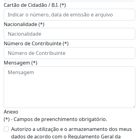
Cartão de Cidadão / B.I. (*)
Nacionalidade (*)
Número de Contribuinte (*)
Mensagem (*)
Anexo
(*) - Campos de preenchimento obrigatório.
Autorizo a utilização e o armazenamento dos meus
dados de acordo com o Regulamento Geral da