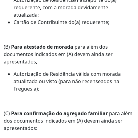
requerente, com a morada devidamente
atualizada;
Cartão de Contribuinte do(a) requerente;
(B)
Para atestado de morada
para além dos
documentos indicados em (A) devem ainda ser
apresentados;
Autorização de Residência válida com morada
atualizada ou visto (para não recenseados na
Freguesia);
(C)
Para confirmação do agregado familiar
para além
dos documentos indicados em (A) devem ainda ser
apresentados: