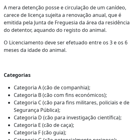
A mera detenção posse e circulação de um canídeo,
carece de licença sujeita a renovação anual, que é
emitida pela Junta de Freguesia da área da residência
do detentor, aquando do registo do animal.
O Licenciamento deve ser efetuado entre os 3 e os 6
meses da idade do animal.
Categorias
Categoria A (cão de companhia);
Categoria B (cão com fins económicos);
Categoria C (cão para fins militares, policiais e de
Segurança Pública);
Categoria D (cão para investigação científica);
Categoria E (cão de caça);
Categoria F (cão guia);
Categoria G (cão potencialmente perigoso);