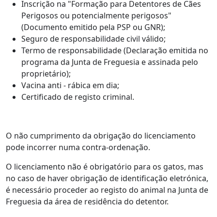
Inscrição na "Formação para Detentores de Cães
Perigosos ou potencialmente perigosos"
(Documento emitido pela PSP ou GNR);
Seguro de responsabilidade civil válido;
Termo de responsabilidade (Declaração emitida no
programa da Junta de Freguesia e assinada pelo
proprietário);
Vacina anti - rábica em dia;
Certificado de registo criminal.
O não cumprimento da obrigação do licenciamento
pode incorrer numa contra-ordenação.
O licenciamento não é obrigatório para os gatos, mas
no caso de haver obrigação de identificação eletrónica,
é necessário proceder ao registo do animal na Junta de
Freguesia da área de residência do detentor.