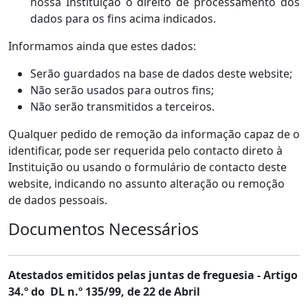
nossa Instituição o direito de processamento dos
dados para os fins acima indicados.
Informamos ainda que estes dados:
Serão guardados na base de dados deste website;
Não serão usados para outros fins;
Não serão transmitidos a terceiros.
Qualquer pedido de remoção da informação capaz de o
identificar, pode ser requerida pelo contacto direto à
Instituição ou usando o formulário de contacto deste
website, indicando no assunto alteração ou remoção
de dados pessoais.
Documentos Necessários
Atestados emitidos pelas juntas de freguesia - Artigo
34.º do DL n.º 135/99, de 22 de Abril