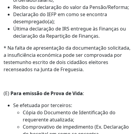
Recibo ou declaração do valor da Pensão/Reforma;
Declaração do IEFP em como se encontra
desempregado(a);
Última declaração de IRS entregue às Finanças ou
declaração da Repartição de Finanças.
* Na falta de apresentação da documentação solicitada,
a insuficiência económica pode ser comprovada por
testemunho escrito de dois cidadãos eleitores
recenseados na Junta de Freguesia.
(E)
Para emissão de Prova de Vida
:
Se efetuada por terceiros:
Cópia do Documento de Identificação do
requerente atualizada;
Comprovativo de impedimento (Ex. Declaração
do hospital em como se encontra