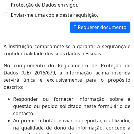
Protecção de Dados em vigor.
Enviar-me uma cópia desta requisição.
Requerer documento
A Instituição compromete-se a garantir a segurança e
confidencialidade dos seus dados pessoais.
No cumprimento do Regulamento de Proteção de
Dados (UE) 2016/679, a informação acima inserida
servirá única e exclusivamente para o propósito
descrito:
Responder ou fornecer informação sobre a
questão ou pedido solicitado neste formulário de
contacto.
Ao premir o botão enviar ou reportar, o utilizador,
na qualidade de dono da informação, concede à