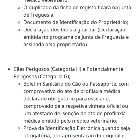
O duplicado da ficha de registo ficará na Junta
de Freguesia;
Documento de Identificação do Proprietário;
Declaração dos bens a guardar (Declaração
emitida no programa da Junta de Freguesia e
assinada pelo proprietário).
Cães Perigosos (Categoria H) e Potencialmente
Perigosos (Categoria G);
Boletim Sanitário do Cão ou Passaporte, com
comprovativo do ato de profilaxia médica
declarado obrigatório para esse ano,
comprovado pela respetiva vinheta oficial ou
um atestado de isenção do ato de profilaxia
médica emitido pelo médico veterinário;
Prova da Identificação Eletrónica quando seja
obrigatória, por apresentação do original e