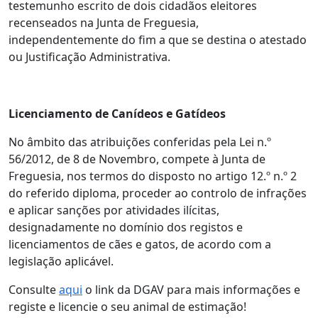
testemunho escrito de dois cidadãos eleitores
recenseados na Junta de Freguesia,
independentemente do fim a que se destina o atestado
ou Justificação Administrativa.
Licenciamento de Canídeos e Gatídeos
No âmbito das atribuições conferidas pela Lei n.º
56/2012, de 8 de Novembro, compete à Junta de
Freguesia, nos termos do disposto no artigo 12.º n.º 2
do referido diploma, proceder ao controlo de infrações
e aplicar sanções por atividades ilícitas,
designadamente no domínio dos registos e
licenciamentos de cães e gatos, de acordo com a
legislação aplicável.
Consulte
aqui
o link da DGAV para mais informações e
registe e licencie o seu animal de estimação!