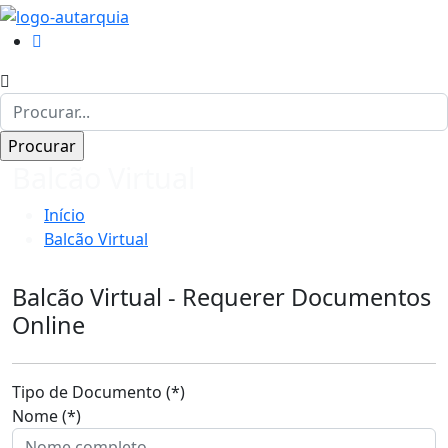
Balcão Virtual
Início
Balcão Virtual
Balcão Virtual - Requerer Documentos
Online
Tipo de Documento (*)
Nome (*)