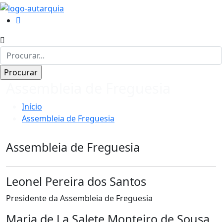
Assembleia de Freguesia
Início
Assembleia de Freguesia
Assembleia de Freguesia
Leonel Pereira dos Santos
Presidente da Assembleia de Freguesia
Maria de La Salete Monteiro de Sousa