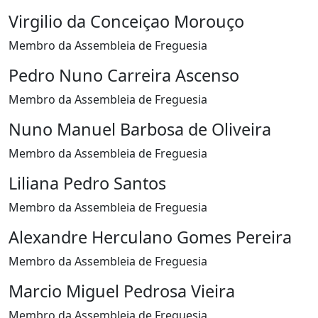
Virgilio da Conceiçao Morouço
Membro da Assembleia de Freguesia
Pedro Nuno Carreira Ascenso
Membro da Assembleia de Freguesia
Nuno Manuel Barbosa de Oliveira
Membro da Assembleia de Freguesia
Liliana Pedro Santos
Membro da Assembleia de Freguesia
Alexandre Herculano Gomes Pereira
Membro da Assembleia de Freguesia
Marcio Miguel Pedrosa Vieira
Membro da Assembleia de Freguesia