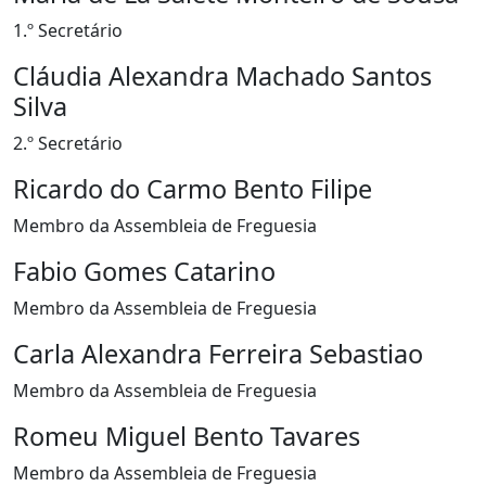
1.º Secretário
Cláudia Alexandra Machado Santos
Silva
2.º Secretário
Ricardo do Carmo Bento Filipe
Membro da Assembleia de Freguesia
Fabio Gomes Catarino
Membro da Assembleia de Freguesia
Carla Alexandra Ferreira Sebastiao
Membro da Assembleia de Freguesia
Romeu Miguel Bento Tavares
Membro da Assembleia de Freguesia