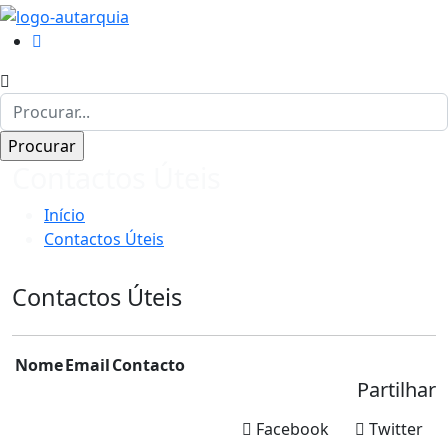
Contactos Úteis
Início
Contactos Úteis
Contactos Úteis
Nome
Email
Contacto
Partilhar
Facebook
Twitter