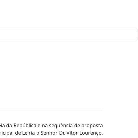
leia da República e na sequência de proposta
ipal de Leiria o Senhor Dr. Vítor Lourenço,