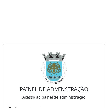
PAINEL DE ADMINSTRAÇÃO
Acesso ao painel de administração