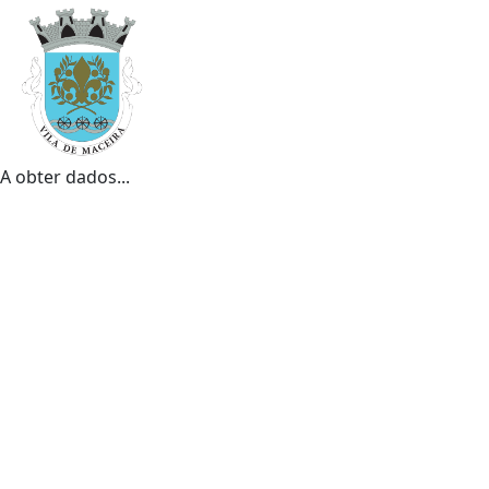
A obter dados...