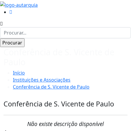
Conferência de S. Vicente de
Paulo
Início
Instituições e Associações
Conferência de S. Vicente de Paulo
Conferência de S. Vicente de Paulo
Não existe descrição disponível