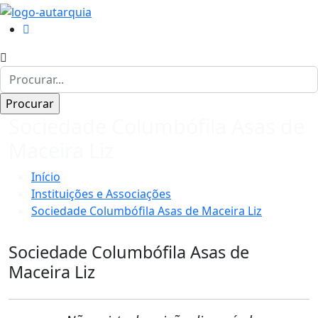
Sociedade Columbófila Asas de
Maceira Liz
Início
Instituições e Associações
Sociedade Columbófila Asas de Maceira Liz
Sociedade Columbófila Asas de
Maceira Liz