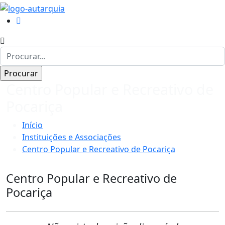
Centro Popular e Recreativo de
Pocariça
Início
Instituições e Associações
Centro Popular e Recreativo de Pocariça
Centro Popular e Recreativo de
Pocariça