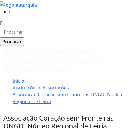
Associação Coração sem
Fronteiras ONGD -Núcleo
Regional de Leiria
Início
Instituições e Associações
Associação Coração sem Fronteiras ONGD -Núcleo
Regional de Leiria
Associação Coração sem Fronteiras
ONGD -Núcleo Regional de Leiria