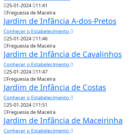
25-01-2024
11:41
Freguesia de Maceira
Jardim de Infância A-dos-Pretos
Conhecer o Estabelecimento
25-01-2024
11:46
Freguesia de Maceira
Jardim de Infância de Cavalinhos
Conhecer o Estabelecimento
25-01-2024
11:47
Freguesia de Maceira
Jardim de Infância de Costas
Conhecer o Estabelecimento
25-01-2024
11:51
Freguesia de Maceira
Jardim de Infância de Maceirinha
Conhecer o Estabelecimento