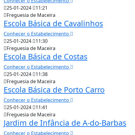
Conhecer o Estabelecimento
25-01-2024
11:21
Freguesia de Maceira
Escola Básica de Cavalinhos
Conhecer o Estabelecimento
25-01-2024
11:30
Freguesia de Maceira
Escola Básica de Costas
Conhecer o Estabelecimento
25-01-2024
11:38
Freguesia de Maceira
Escola Básica de Porto Carro
Conhecer o Estabelecimento
25-01-2024
11:41
Freguesia de Maceira
Jardim de Infância de A-do-Barbas
Conhecer o Estabelecimento