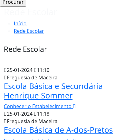
Rede Escolar
Início
Rede Escolar
Rede Escolar
25-01-2024
11:10
Freguesia de Maceira
Escola Básica e Secundária
Henrique Sommer
Conhecer o Estabelecimento
25-01-2024
11:18
Freguesia de Maceira
Escola Básica de A-dos-Pretos