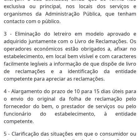
exclusiva ou principal, nos locais dos serviços e
organismos da Administração Pública, que tenham
contacto com o público.
3 - Eliminação do letreiro em modelo aprovado e
adquirido juntamente com o Livro de Reclamações. Os
operadores económicos estão obrigados a, afixar no
estabelecimento, em local bem visível e com caracteres
facilmente legíveis a informação de que dispõe de livro
de reclamações e a identificação da entidade
competente para apreciar as reclamações.
4 - Alargamento do prazo de 10 para 15 dias úteis para
o envio do original da folha de reclamação pelo
fornecedor do bem, o prestador de serviços ou pelo
funcionário do estabelecimento, à entidade
competente.
5 - Clarificação das situações em que o consumidor ou