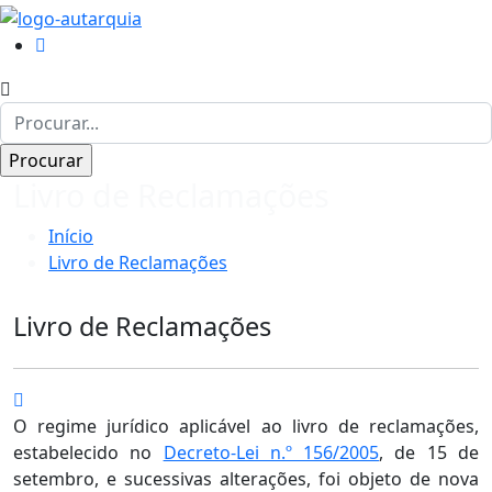
Livro de Reclamações
Início
Livro de Reclamações
Livro de Reclamações
O regime jurídico aplicável ao livro de reclamações,
estabelecido no
Decreto-Lei n.º 156/2005
, de 15 de
setembro, e sucessivas alterações, foi objeto de nova