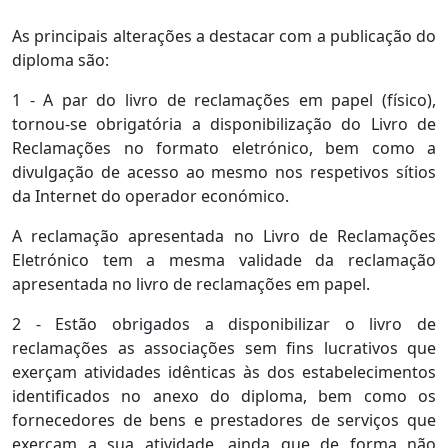
As principais alterações a destacar com a publicação do
diploma são:
1 - A par do livro de reclamações em papel (físico),
tornou-se obrigatória a disponibilização do Livro de
Reclamações no formato eletrónico, bem como a
divulgação de acesso ao mesmo nos respetivos sítios
da Internet do operador económico.
A reclamação apresentada no Livro de Reclamações
Eletrónico tem a mesma validade da reclamação
apresentada no livro de reclamações em papel.
2 - Estão obrigados a disponibilizar o livro de
reclamações as associações sem fins lucrativos que
exerçam atividades idênticas às dos estabelecimentos
identificados no anexo do diploma, bem como os
fornecedores de bens e prestadores de serviços que
exerçam a sua atividade, ainda que de forma não