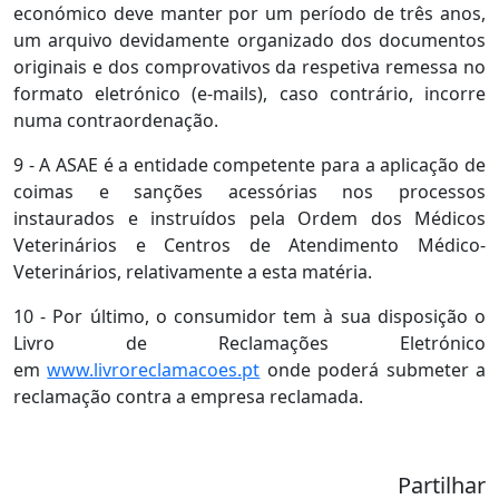
económico deve manter por um período de três anos,
um arquivo devidamente organizado dos documentos
originais e dos comprovativos da respetiva remessa no
formato eletrónico (e-mails), caso contrário, incorre
numa contraordenação.
9 - A ASAE é a entidade competente para a aplicação de
coimas e sanções acessórias nos processos
instaurados e instruídos pela Ordem dos Médicos
Veterinários e Centros de Atendimento Médico-
Veterinários, relativamente a esta matéria.
10 - Por último, o consumidor tem à sua disposição o
Livro de Reclamações Eletrónico
em
www.livroreclamacoes.pt
onde poderá submeter a
reclamação contra a empresa reclamada.
Partilhar