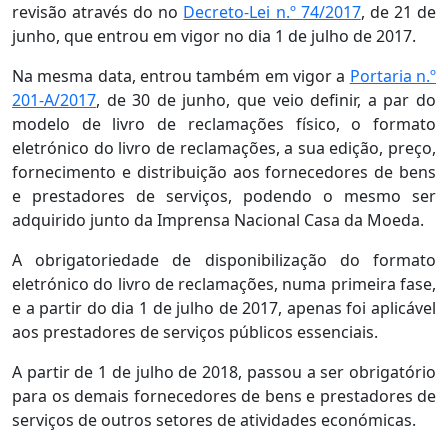
revisão através do no
Decreto-Lei n.º 74/2017
, de 21 de
junho, que entrou em vigor no dia 1 de julho de 2017.
Na mesma data, entrou também em vigor a
Portaria n.º
201-A/2017
, de 30 de junho, que veio definir, a par do
modelo de livro de reclamações físico, o formato
eletrónico do livro de reclamações, a sua edição, preço,
fornecimento e distribuição aos fornecedores de bens
e prestadores de serviços, podendo o mesmo ser
adquirido junto da Imprensa Nacional Casa da Moeda.
A obrigatoriedade de disponibilização do formato
eletrónico do livro de reclamações, numa primeira fase,
e a partir do dia 1 de julho de 2017, apenas foi aplicável
aos prestadores de serviços públicos essenciais.
A partir de 1 de julho de 2018, passou a ser obrigatório
para os demais fornecedores de bens e prestadores de
serviços de outros setores de atividades económicas.