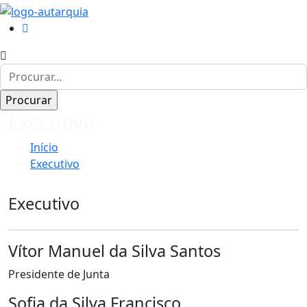
Executivo
Início
Executivo
Executivo
Vítor Manuel da Silva Santos
Presidente de Junta
Sofia da Silva Francisco