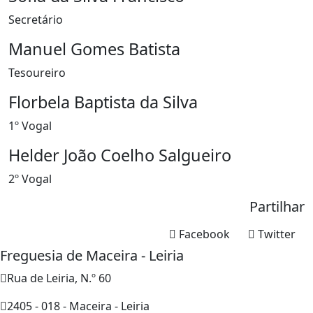
Secretário
Manuel Gomes Batista
Tesoureiro
Florbela Baptista da Silva
1º Vogal
Helder João Coelho Salgueiro
2º Vogal
Partilhar
Facebook
Twitter
Freguesia de Maceira - Leiria
Rua de Leiria, N.º 60
2405 - 018 - Maceira - Leiria