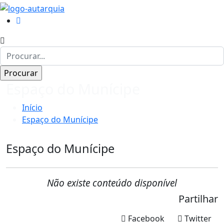
Espaço do Munícipe
Início
Espaço do Munícipe
Espaço do Munícipe
Não existe conteúdo disponível
Partilhar
Facebook
Twitter