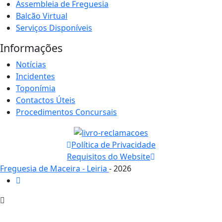
Assembleia de Freguesia
Balcão Virtual
Serviços Disponíveis
Informações
Notícias
Incidentes
Toponímia
Contactos Úteis
Procedimentos Concursais
Política de Privacidade
Requisitos do Website
Freguesia de Maceira - Leiria
- 2026