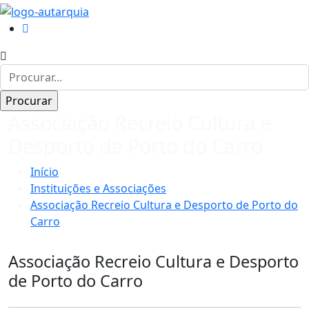
Associação Recreio Cultura e
Desporto de Porto do Carro
Início
Instituições e Associações
Associação Recreio Cultura e Desporto de Porto do
Carro
Associação Recreio Cultura e Desporto
de Porto do Carro